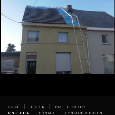
HOME
EU STUK
ONZE DIENSTEN
PROJECTEN
CONTACT
CONTAINERHUIZEN