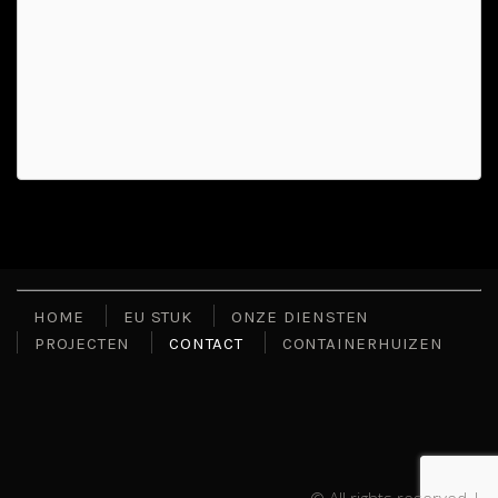
HOME
EU STUK
ONZE DIENSTEN
PROJECTEN
CONTACT
CONTAINERHUIZEN